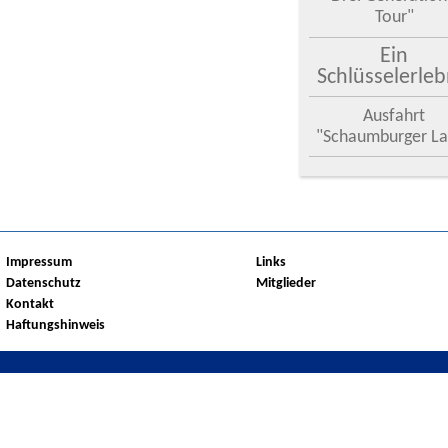
Tour"
Ein
Schlüsselerleb
Ausfahrt
"Schaumburger La
Impressum
Links
Datenschutz
Mitglieder
Kontakt
Haftungshinweis