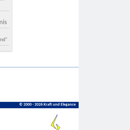
nis
nd"
© 2000 - 2026 Kraft und Elegance