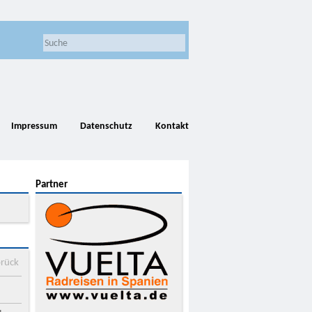
Impressum
Datenschutz
Kontakt
Partner
rück
d