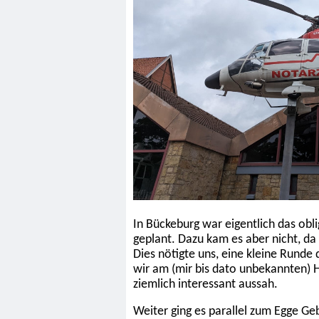
In Bückeburg war eigentlich das obl
geplant. Dazu kam es aber nicht, da 
Dies nötigte uns, eine kleine Runde
wir am (mir bis dato unbekannten
ziemlich interessant aussah.
Weiter ging es parallel zum Egge Ge