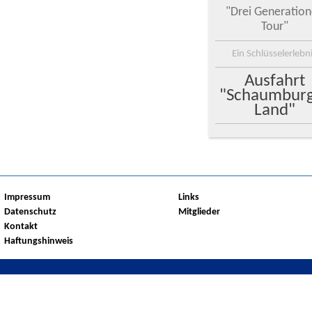
"Drei Generatio
Tour"
Ein Schlüsselerlebn
Ausfahrt
"Schaumbur
Land"
Impressum
Links
Datenschutz
Mitglieder
Kontakt
Haftungshinweis