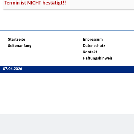
Termin ist NICHT bestätigt!!
Startseite
Impressum
Seitenanfang
Datenschutz
Kontakt
Haftungshinweis
07.08.2026