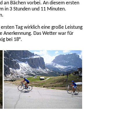
d an Bächen vorbei. An diesem ersten
km in 3 Stunden und 11 Minuten.
n.
ersten Tag wirklich eine große Leistung
e Anerkennung. Das Wetter war für
ig bei 18°.