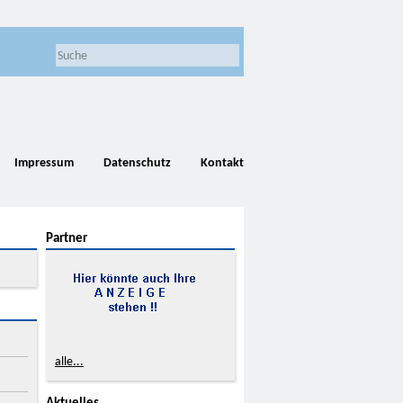
Impressum
Datenschutz
Kontakt
Partner
alle...