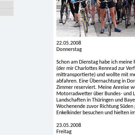
22.05.2008
Donnerstag
Schon am Dienstag habe ich meine 
(der mir Charlottes Rennrad zur Verf
mittransportierte) und wollte mit 
abfahren. Eine Übernachtung in Don
Zimmer reserviert. Meine Anreise 
Motorradwetter über Bundes- und 
Landschaften in Thüringen und Baye
Wochenende zuvor Richtung Süden g
Enkelkinder besuchen und hielten im 
23.05.2008
Freitag