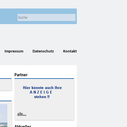
Impressum
Datenschutz
Kontakt
Partner
alle...