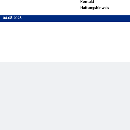
Kontakt
Haftungshinweis
04.08.2026