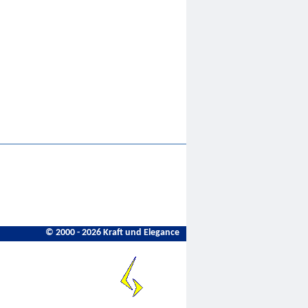
© 2000 - 2026 Kraft und Elegance