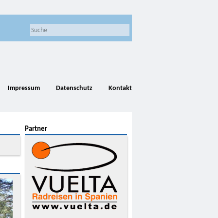
Impressum
Datenschutz
Kontakt
Partner