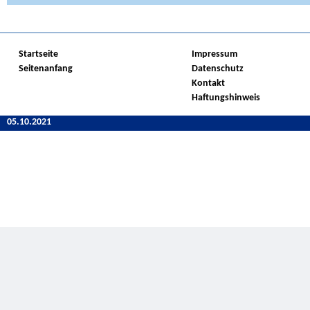
Startseite
Impressum
Seitenanfang
Datenschutz
Kontakt
Haftungshinweis
05.10.2021