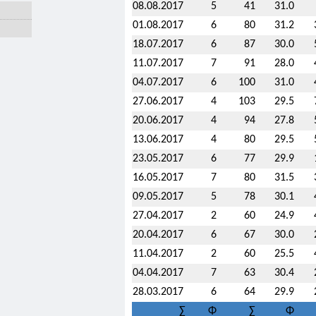
08.08.2017
5
41
31.0
01.08.2017
6
80
31.2
18.07.2017
6
87
30.0
11.07.2017
7
91
28.0
04.07.2017
6
100
31.0
27.06.2017
4
103
29.5
20.06.2017
4
94
27.8
13.06.2017
4
80
29.5
23.05.2017
6
77
29.9
16.05.2017
7
80
31.5
09.05.2017
5
78
30.1
27.04.2017
2
60
24.9
20.04.2017
6
67
30.0
11.04.2017
2
60
25.5
04.04.2017
7
63
30.4
28.03.2017
6
64
29.9
∑
Φ
∑
Φ