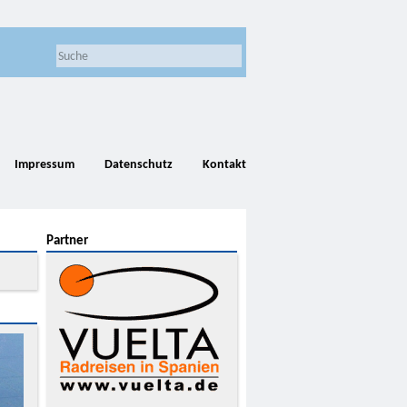
Impressum
Datenschutz
Kontakt
Partner